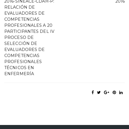
2016-SINEACE-CDAH-P:
2016
RELACIÓN DE
EVALUADORES DE
COMPETENCIAS
PROFESIONALES A 20
PARTICIPANTES DEL IV
PROCESO DE
SELECCIÓN DE
EVALUADORES DE
COMPETENCIAS
PROFESIONALES
TÉCNICOS EN
ENFERMERÍA