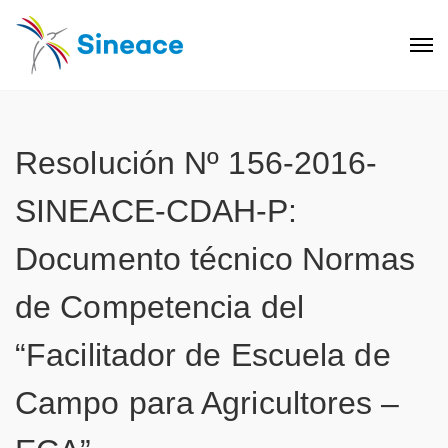
Resolución Nº 156-2016-
SINEACE-CDAH-P:
Documento técnico Normas
de Competencia del
“Facilitador de Escuela de
Campo para Agricultores –