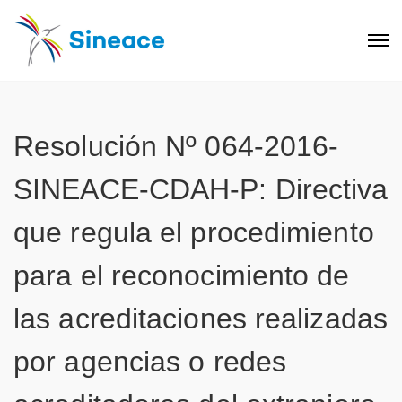
Resolución Nº 064-2016-
SINEACE-CDAH-P: Directiva
que regula el procedimiento
para el reconocimiento de
las acreditaciones realizadas
por agencias o redes