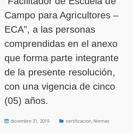
“Facilitador de Escuela de
Campo para Agricultores –
ECA”, a las personas
comprendidas en el anexo
que forma parte integrante
de la presente resolución,
con una vigencia de cinco
(05) años.
diciembre 31, 2019
certificacion
,
Normas