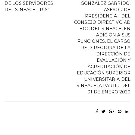
DE LOS SERVIDORES
GONZÁLEZ GARRIDO,
DEL SINEACE – RIS”
ASESOR DE
PRESIDENCIA I DEL
CONSEJO DIRECTIVO AD
HOC DEL SINEACE, EN
ADICIÓN A SUS
FUNCIONES, EL CARGO
DE DIRECTORA DE LA
DIRECCIÓN DE
EVALUACIÓN Y
ACREDITACIÓN DE
EDUCACIÓN SUPERIOR
UNIVERSITARIA DEL
SINEACE, A PARTIR DEL
01 DE ENERO 2020