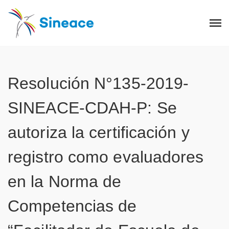
Resolución N°135-2019-
SINEACE-CDAH-P: Se
autoriza la certificación y
registro como evaluadores
en la Norma de
Competencias de