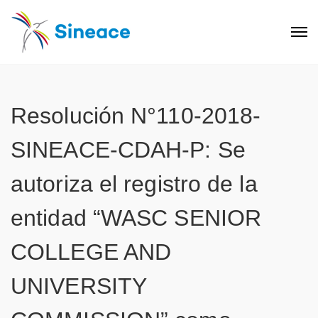
Resolución N°110-2018-
SINEACE-CDAH-P: Se
autoriza el registro de la
entidad “WASC SENIOR
COLLEGE AND
UNIVERSITY