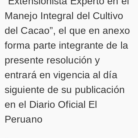
“Extensionista Experto en el
Manejo Integral del Cultivo
del Cacao”, el que en anexo
forma parte integrante de la
presente resolución y
entrará en vigencia al día
siguiente de su publicación
en el Diario Oficial El
Peruano