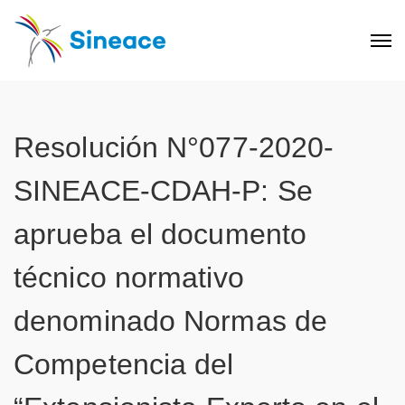
Resolución N°077-2020-
SINEACE-CDAH-P: Se
aprueba el documento
técnico normativo
denominado Normas de
Competencia del