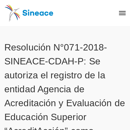
Resolución N°071-2018-
SINEACE-CDAH-P: Se
autoriza el registro de la
entidad Agencia de
Acreditación y Evaluación de
Educación Superior