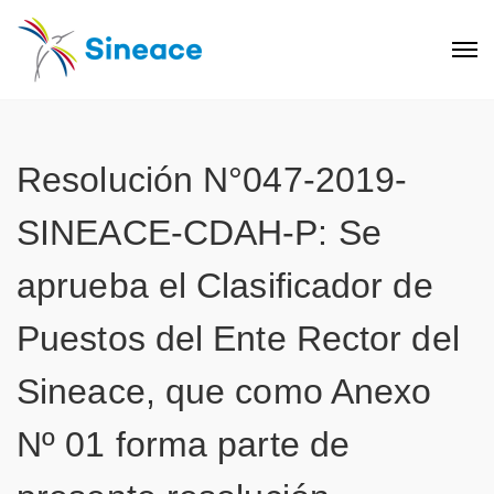
Resolución N°047-2019-
SINEACE-CDAH-P: Se
aprueba el Clasificador de
Puestos del Ente Rector del
Sineace, que como Anexo
Nº 01 forma parte de