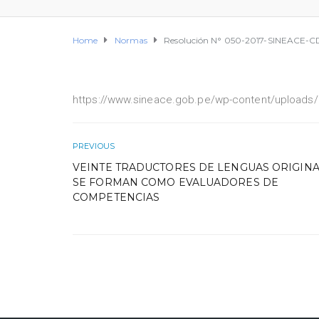
Home
Normas
Resolución N° 050-2017-SINEACE-CDA
https://www.sineace.gob.pe/wp-content/uploads
PREVIOUS
VEINTE TRADUCTORES DE LENGUAS ORIGINA
SE FORMAN COMO EVALUADORES DE
COMPETENCIAS