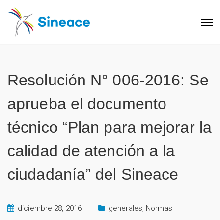
Resolución N° 006-2016: Se
aprueba el documento
técnico “Plan para mejorar la
calidad de atención a la
ciudadanía” del Sineace
diciembre 28, 2016
generales
,
Normas