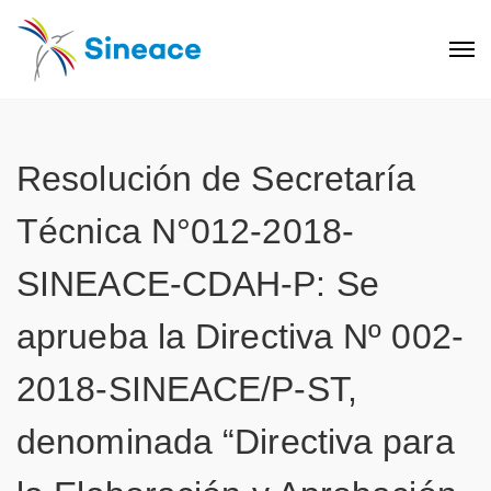
Resolución de Secretaría
Técnica N°012-2018-
SINEACE-CDAH-P: Se
aprueba la Directiva Nº 002-
2018-SINEACE/P-ST,
denominada “Directiva para