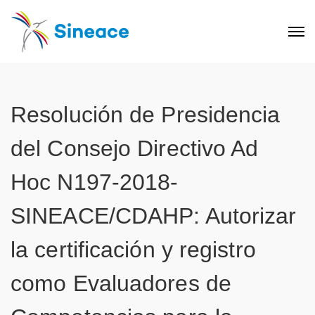
Resolución de Presidencia
del Consejo Directivo Ad
Hoc N197-2018-
SINEACE/CDAHP: Autorizar
la certificación y registro
como Evaluadores de