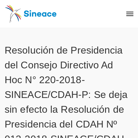
Resolución de Presidencia
del Consejo Directivo Ad
Hoc N° 220-2018-
SINEACE/CDAH-P: Se deja
sin efecto la Resolución de
Presidencia del CDAH Nº