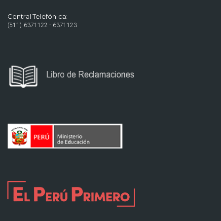
Central Telefónica:
(511) 6371122 - 6371123