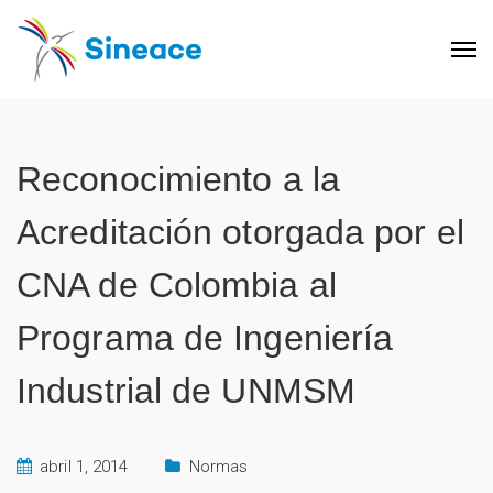
Reconocimiento a la
Acreditación otorgada por el
CNA de Colombia al
Programa de Ingeniería
Industrial de UNMSM
abril 1, 2014
Normas