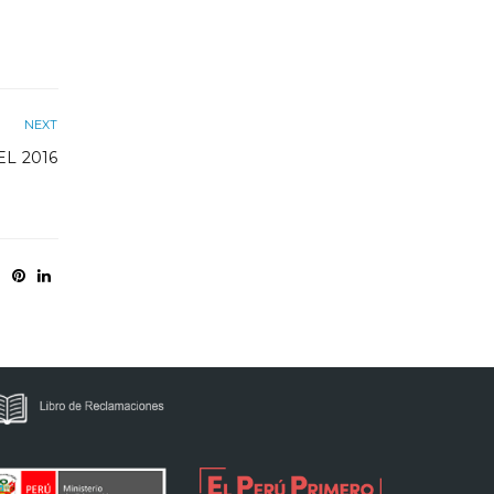
NEXT
L 2016