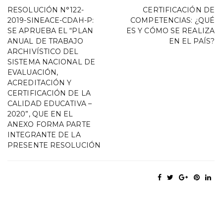
RESOLUCIÓN N°122-
CERTIFICACIÓN DE
2019-SINEACE-CDAH-P:
COMPETENCIAS: ¿QUÉ
SE APRUEBA EL “PLAN
ES Y CÓMO SE REALIZA
ANUAL DE TRABAJO
EN EL PAÍS?
ARCHIVÍSTICO DEL
SISTEMA NACIONAL DE
EVALUACIÓN,
ACREDITACIÓN Y
CERTIFICACIÓN DE LA
CALIDAD EDUCATIVA –
2020”, QUE EN EL
ANEXO FORMA PARTE
INTEGRANTE DE LA
PRESENTE RESOLUCIÓN