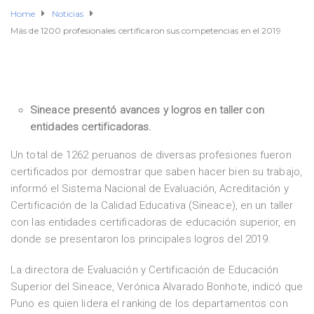
Home
Noticias
Más de 1200 profesionales certificaron sus competencias en el 2019
Sineace presentó avances y logros en taller con
entidades certificadoras.
Un total de 1262 peruanos de diversas profesiones fueron
certificados por demostrar que saben hacer bien su trabajo,
informó el Sistema Nacional de Evaluación, Acreditación y
Certificación de la Calidad Educativa (Sineace), en un taller
con las entidades certificadoras de educación superior, en
donde se presentaron los principales logros del 2019.
La directora de Evaluación y Certificación de Educación
Superior del Sineace, Verónica Alvarado Bonhote, indicó que
Puno es quien lidera el ranking de los departamentos con