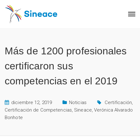
Más de 1200 profesionales
certificaron sus
competencias en el 2019
diciembre 12, 2019
Noticias
Certificación
,
Certificación de Competencias
,
Sineace
,
Verónica Alvarado
Bonhote