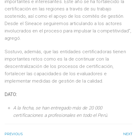
importantes e interesantes. Este año se ha fortalecido la
certificación en las regiones a través de su trabajo
sostenido, así como el apoyo de los comités de gestión.
Desde el Sineace seguiremos articulando a los actores
involucrados en el proceso para impulsar la competitividad”,
agregó.
Sostuvo, además, que las entidades certificadoras tienen
importantes retos como es la de continuar con la
descentralización de los procesos de certificación,
fortalecer las capacidades de los evaluadores e
implementar medidas de gestión de la calidad.
DATO:
A la fecha, se han entregado más de 20 000
certificaciones a profesionales en todo el Perú.
PREVIOUS
NEXT