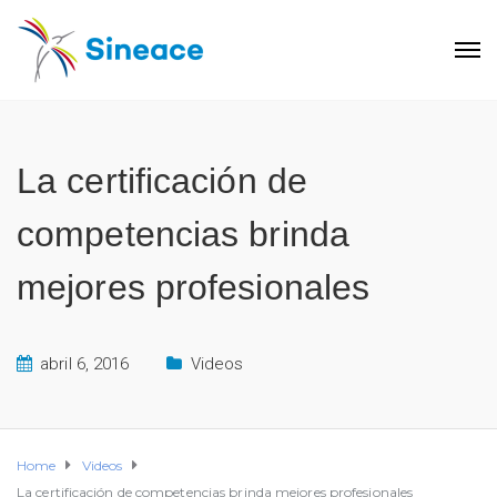
La certificación de
competencias brinda
mejores profesionales
abril 6, 2016
Videos
Home
Videos
La certificación de competencias brinda mejores profesionales