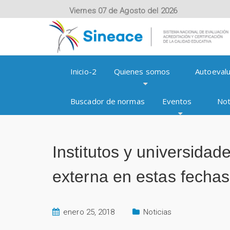
Viernes 07 de Agosto del 2026
Inicio-2
Quienes somos
Autoevalu
Buscador de normas
Eventos
Not
Institutos y universidad
externa en estas fechas
enero 25, 2018
Noticias