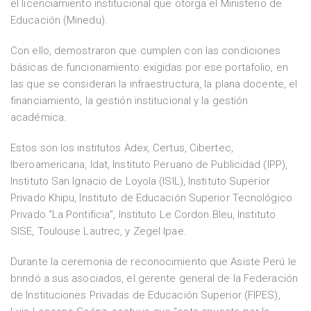
el licenciamiento institucional que otorga el Ministerio de
Educación (Minedu).
Con ello, demostraron que cumplen con las condiciones
básicas de funcionamiento exigidas por ese portafolio, en
las que se consideran la infraestructura, la plana docente, el
financiamiento, la gestión institucional y la gestión
académica.
Estos son los institutos Adex, Certus, Cibertec,
Iberoamericana, Idat, Instituto Peruano de Publicidad (IPP),
Instituto San Ignacio de Loyola (ISIL), Instituto Superior
Privado Khipu, Instituto de Educación Superior Tecnológico
Privado “La Pontificia”, Instituto Le Cordon Bleu, Instituto
SISE, Toulouse Lautrec, y Zegel Ipae.
Durante la ceremonia de reconocimiento que Asiste Perú le
brindó a sus asociados, el gerente general de la Federación
de Instituciones Privadas de Educación Superior (FIPES),