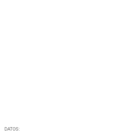
DATOS: