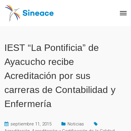
IEST “La Pontificia” de
Ayacucho recibe
Acreditación por sus
carreras de Contabilidad y
Enfermería
septiembre 11, 2015
Noticias