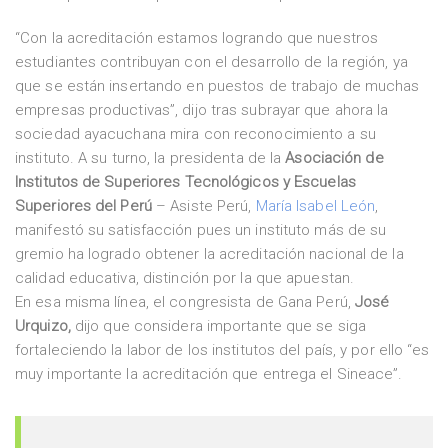
“Con la acreditación estamos logrando que nuestros
estudiantes contribuyan con el desarrollo de la región, ya
que se están insertando en puestos de trabajo de muchas
empresas productivas”, dijo tras subrayar que ahora la
sociedad ayacuchana mira con reconocimiento a su
instituto. A su turno, la presidenta de la
Asociación de
Institutos de Superiores Tecnológicos y Escuelas
Superiores del Perú
– Asiste Perú,
María Isabel León
,
manifestó su satisfacción pues un instituto más de su
gremio ha logrado obtener la acreditación nacional de la
calidad educativa, distinción por la que apuestan.
En esa misma línea, el congresista de Gana Perú,
José
Urquizo,
dijo que considera importante que se siga
fortaleciendo la labor de los institutos del país, y por ello “es
muy importante la acreditación que entrega el Sineace”.