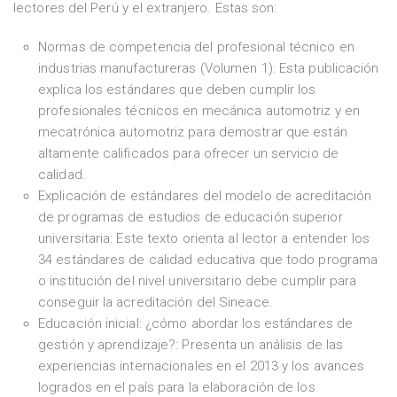
lectores del Perú y el extranjero. Estas son:
Normas de competencia del profesional técnico en
industrias manufactureras (Volumen 1): Esta publicación
explica los estándares que deben cumplir los
profesionales técnicos en mecánica automotriz y en
mecatrónica automotriz para demostrar que están
altamente calificados para ofrecer un servicio de
calidad.
Explicación de estándares del modelo de acreditación
de programas de estudios de educación superior
universitaria: Este texto orienta al lector a entender los
34 estándares de calidad educativa que todo programa
o institución del nivel universitario debe cumplir para
conseguir la acreditación del Sineace.
Educación inicial: ¿cómo abordar los estándares de
gestión y aprendizaje?: Presenta un análisis de las
experiencias internacionales en el 2013 y los avances
logrados en el país para la elaboración de los