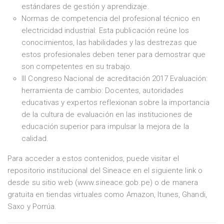
estándares de gestión y aprendizaje.
Normas de competencia del profesional técnico en
electricidad industrial: Esta publicación reúne los
conocimientos, las habilidades y las destrezas que
estos profesionales deben tener para demostrar que
son competentes en su trabajo.
III Congreso Nacional de acreditación 2017 Evaluación:
herramienta de cambio: Docentes, autoridades
educativas y expertos reflexionan sobre la importancia
de la cultura de evaluación en las instituciones de
educación superior para impulsar la mejora de la
calidad.
Para acceder a estos contenidos, puede visitar el
repositorio institucional del Sineace en el siguiente link o
desde su sitio web (www.sineace.gob.pe) o de manera
gratuita en tiendas virtuales como Amazon, Itunes, Ghandi,
Saxo y Porrúa.