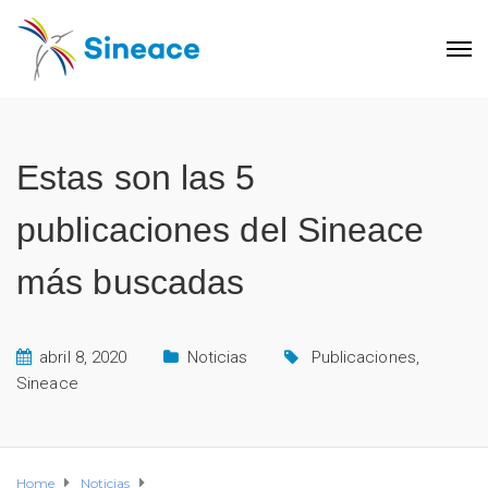
Estas son las 5
publicaciones del Sineace
más buscadas
abril 8, 2020
Noticias
Publicaciones
,
Sineace
Home
Noticias