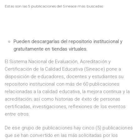
Estas son las 5 publicaciones del Sineace más buscadas
Pueden descargarlas del repositorio institucional y
gratuitamente en tiendas virtuales.
El Sistema Nacional de Evaluación, Acreditación y
Certificación de la Calidad Educativa (Sineace) pone a
disposición de educadores, docentes y estudiantes su
repositorio institucional con más de 60 publicaciones
relacionadas a la calidad educativa, la mejora continua y la
acreditación; así como historias de éxito de personas
certificadas, investigaciones, reflexiones de los eventos
entre otros.
De ese grupo de publicaciones hay cinco (5) publicaciones
que se han convertido en las más solicitadas por los