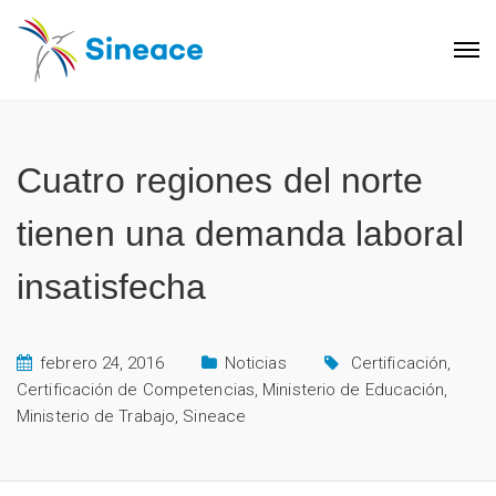
Cuatro regiones del norte
tienen una demanda laboral
insatisfecha
febrero 24, 2016
Noticias
Certificación
,
Certificación de Competencias
,
Ministerio de Educación
,
Ministerio de Trabajo
,
Sineace