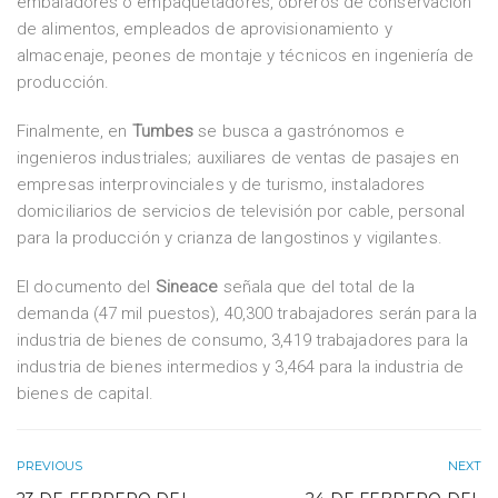
embaladores o empaquetadores, obreros de conservación
de alimentos, empleados de aprovisionamiento y
almacenaje, peones de montaje y técnicos en ingeniería de
producción.
Finalmente, en
Tumbes
se busca a gastrónomos e
ingenieros industriales; auxiliares de ventas de pasajes en
empresas interprovinciales y de turismo, instaladores
domiciliarios de servicios de televisión por cable, personal
para la producción y crianza de langostinos y vigilantes.
El documento del
Sineace
señala que del total de la
demanda (47 mil puestos), 40,300 trabajadores serán para la
industria de bienes de consumo, 3,419 trabajadores para la
industria de bienes intermedios y 3,464 para la industria de
bienes de capital.
PREVIOUS
NEXT