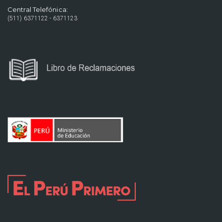
Central Telefónica:
(511) 6371122 - 6371123