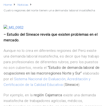
Home
Noticias
Cuatro regiones del norte tienen una demanda laboral insatisfecha
– Estudio del Sineace revela que existen problemas en el
mercado.
Aunque no lo crea en diferentes regiones del Perú existe
una demanda laboral insatisfecha, es decir que hay trabajo
para profesionales de diferentes rubros, pero los puestos
no son cubiertos, revela el
“Estudio de demanda laboral de
ocupaciones en las macroregiones Norte y Sur”
elaborado
por el
Sistema Nacional de Evaluación, Acreditación y
Certificación de la Calidad Educativa
(
Sineace
).
Por ejemplo, en la
región Cajamarca
existe una demanda
insatisfecha de trabajadores agrícolas, médicos,