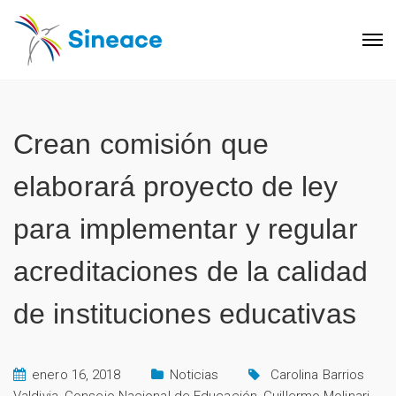
Crean comisión que
elaborará proyecto de ley
para implementar y regular
acreditaciones de la calidad
de instituciones educativas
enero 16, 2018
Noticias
Carolina Barrios