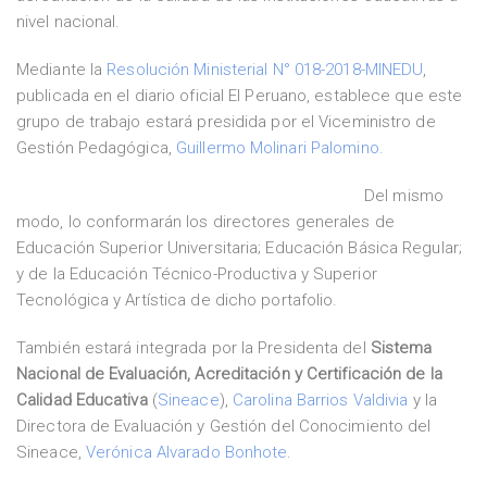
nivel nacional.
Mediante la
Resolución Ministerial N° 018-2018-MINEDU
,
publicada en el diario oficial El Peruano, establece que este
grupo de trabajo estará presidida por el Viceministro de
Gestión Pedagógica,
Guillermo Molinari Palomino.
Del mismo
modo, lo conformarán los directores generales de
Educación Superior Universitaria; Educación Básica Regular;
y de la Educación Técnico-Productiva y Superior
Tecnológica y Artística de dicho portafolio.
También estará integrada por la Presidenta del
Sistema
Nacional de Evaluación, Acreditación y Certificación de la
Calidad Educativa
(
Sineace
),
Carolina Barrios Valdivia
y la
Directora de Evaluación y Gestión del Conocimiento del
Sineace,
Verónica Alvarado Bonhote
.