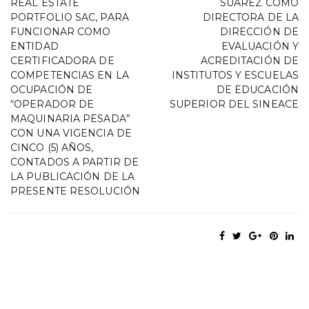
REAL ESTATE
SUÁREZ COMO
PORTFOLIO SAC, PARA
DIRECTORA DE LA
FUNCIONAR COMO
DIRECCIÓN DE
ENTIDAD
EVALUACIÓN Y
CERTIFICADORA DE
ACREDITACIÓN DE
COMPETENCIAS EN LA
INSTITUTOS Y ESCUELAS
OCUPACIÓN DE
DE EDUCACIÓN
“OPERADOR DE
SUPERIOR DEL SINEACE
MAQUINARIA PESADA”
CON UNA VIGENCIA DE
CINCO (5) AÑOS,
CONTADOS A PARTIR DE
LA PUBLICACIÓN DE LA
PRESENTE RESOLUCIÓN