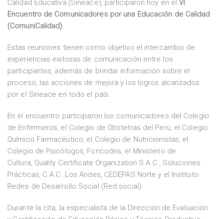
Calidad Educativa (Sineace), participaron hoy en el
VI
Encuentro de Comunicadores por una Educación de Calidad
(ComuniCalidad)
.
Estas reuniones tienen como objetivo el intercambio de
experiencias exitosas de comunicación entre los
participantes, además de brindar información sobre el
proceso, las acciones de mejora y los logros alcanzados
por el Sineace en todo el país.
En el encuentro participaron los comunicadores del Colegio
de Enfermeros, el Colegio de Obstetras del Perú, el Colegio
Químico Farmacéutico, el Colegio de Nutricionistas, el
Colegio de Psicólogos, Foncodes, el Ministerio de
Cultura, Quality Certificate Organization S.A.C., Soluciones
Prácticas, C.A.C. Los Andes, CEDEPAS Norte y el Instituto
Redes de Desarrollo Social (Red social).
Durante la cita, la especialista de la Dirección de Evaluación