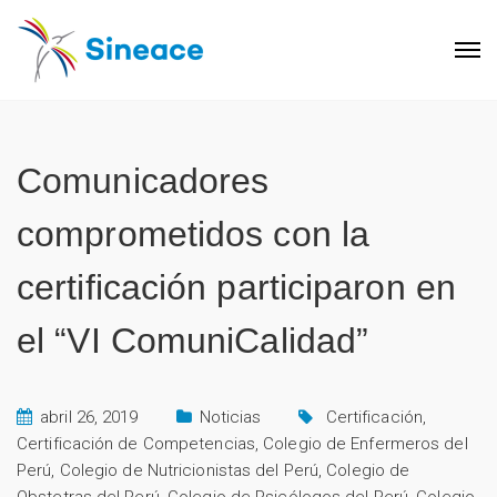
Comunicadores
comprometidos con la
certificación participaron en
el “VI ComuniCalidad”
abril 26, 2019
Noticias
Certificación
,
Certificación de Competencias
,
Colegio de Enfermeros del
Perú
,
Colegio de Nutricionistas del Perú
,
Colegio de