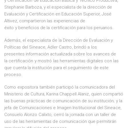
y Certificación de Educación Básica y Técnico Productiva,
Stephanie Barboza, y el especialista de la dirección de
Evaluación y Certificación en Educación Superior, José
Altivez, compartieron las experiencias de
éxito y beneficios de la certificación para los peruanos.
Además, el especialista de la Dirección de Evaluación y
Políticas del Sineace, Adler Castro, brindó a los
presentes información actualizada sobre los avances de
la certificación y mostró las herramientas digitales con las
que cuenta la institución para el seguimiento de este
proceso.
Como expositora también participó la comunicadora del
Ministerio de Cultura, Karina Chappell Alaniz, quien compartió
las buenas prácticas de comunicación de su institución; y la
jefa de Comunicaciones e Imagen Institucional del Sineace,
Consuelo Alonzo Calixto, cerró la jornada con un taller de
uso de las herramientas de comunicación que permitirán