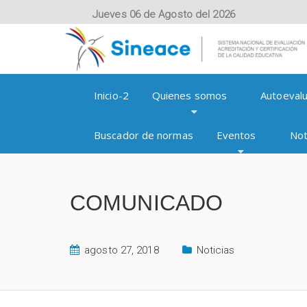
Jueves 06 de Agosto del 2026
Inicio-2
Quienes somos
Autoevalu
Buscador de normas
Eventos
Not
COMUNICADO
agosto 27, 2018
Noticias