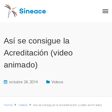
Así se consigue la
Acreditación (video
animado)
octubre 24, 2014
Videos
Home
Videos
Así se consigue la Acreditación (video animado)