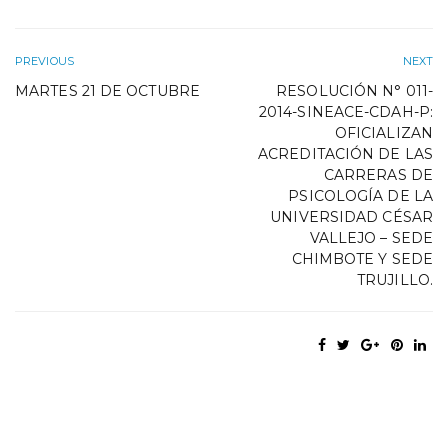
PREVIOUS
NEXT
MARTES 21 DE OCTUBRE
RESOLUCIÓN N° 011-
2014-SINEACE-CDAH-P:
OFICIALIZAN
ACREDITACIÓN DE LAS
CARRERAS DE
PSICOLOGÍA DE LA
UNIVERSIDAD CÉSAR
VALLEJO – SEDE
CHIMBOTE Y SEDE
TRUJILLO.