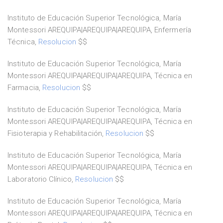
Instituto de Educación Superior Tecnológica, María
Montessori AREQUIPA|AREQUIPA|AREQUIPA, Enfermería
Técnica,
Resolucion
$$
Instituto de Educación Superior Tecnológica, María
Montessori AREQUIPA|AREQUIPA|AREQUIPA, Técnica en
Farmacia,
Resolucion
$$
Instituto de Educación Superior Tecnológica, María
Montessori AREQUIPA|AREQUIPA|AREQUIPA, Técnica en
Fisioterapia y Rehabilitación,
Resolucion
$$
Instituto de Educación Superior Tecnológica, María
Montessori AREQUIPA|AREQUIPA|AREQUIPA, Técnica en
Laboratorio Clínico,
Resolucion
$$
Instituto de Educación Superior Tecnológica, María
Montessori AREQUIPA|AREQUIPA|AREQUIPA, Técnica en