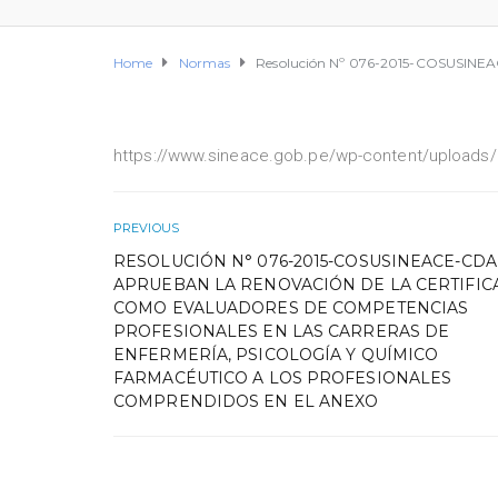
Home
Normas
Resolución Nº 076-2015-COSUSINEAC
https://www.sineace.gob.pe/wp-content/uploads
PREVIOUS
RESOLUCIÓN N° 076-2015-COSUSINEACE-CDA
APRUEBAN LA RENOVACIÓN DE LA CERTIFIC
COMO EVALUADORES DE COMPETENCIAS
PROFESIONALES EN LAS CARRERAS DE
ENFERMERÍA, PSICOLOGÍA Y QUÍMICO
FARMACÉUTICO A LOS PROFESIONALES
COMPRENDIDOS EN EL ANEXO