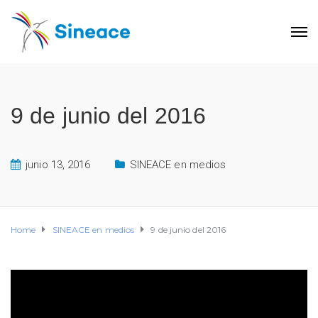
9 de junio del 2016
junio 13, 2016
SINEACE en medios
Home
SINEACE en medios
9 de junio del 2016