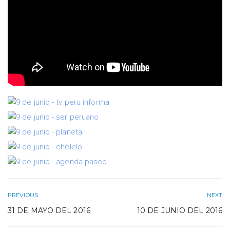
PREVIOUS
NEXT
31 DE MAYO DEL 2016
10 DE JUNIO DEL 2016