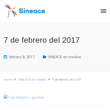
7 de febrero del 2017
febrero 8, 2017
SINEACE en medios
Home
SINEACE en medios
7 de febrero del 2017