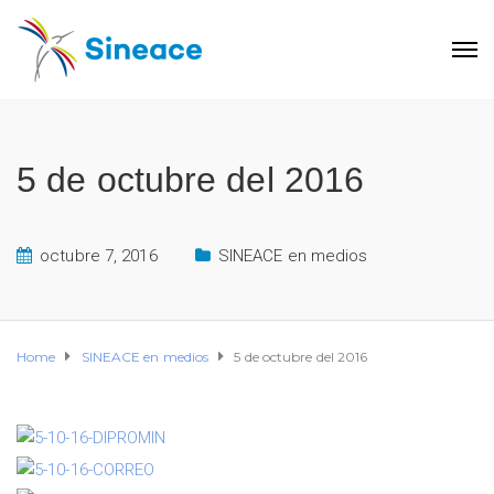
5 de octubre del 2016
octubre 7, 2016
SINEACE en medios
Home
SINEACE en medios
5 de octubre del 2016