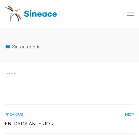
Sin categoría
Home
PREVIOUS
NEXT
ENTRADA ANTERIOR