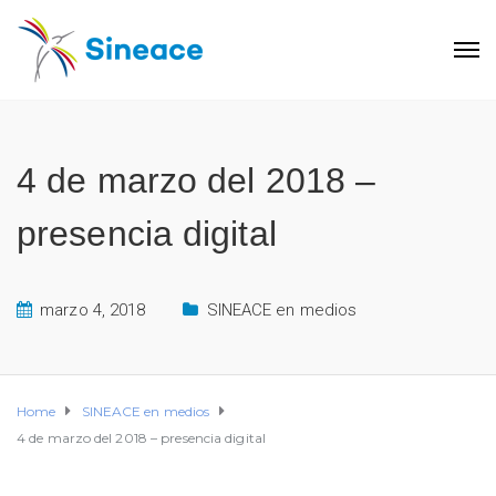
4 de marzo del 2018 –
presencia digital
marzo 4, 2018
SINEACE en medios
Home
SINEACE en medios
4 de marzo del 2018 – presencia digital