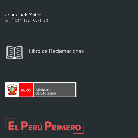
Central Telefónica:
(511) 6371122 - 6371123