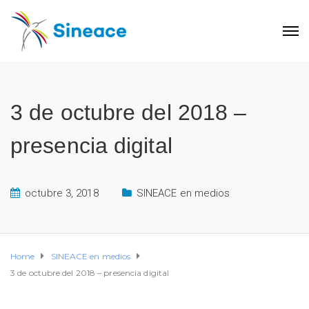
3 de octubre del 2018 –
presencia digital
octubre 3, 2018
SINEACE en medios
Home
SINEACE en medios
3 de octubre del 2018 – presencia digital