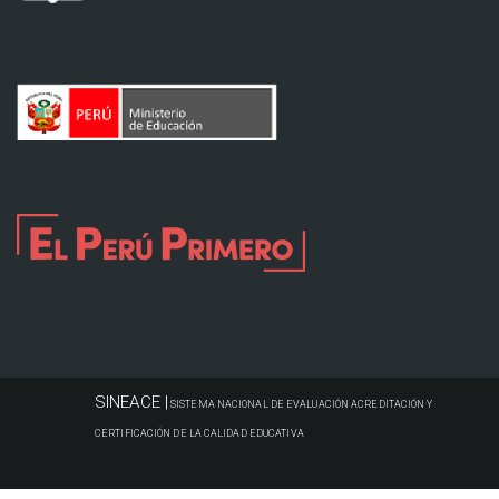
SINEACE |
SISTEMA NACIONAL DE EVALUACIÓN ACREDITACIÓN Y
CERTIFICACIÓN DE LA CALIDAD EDUCATIVA