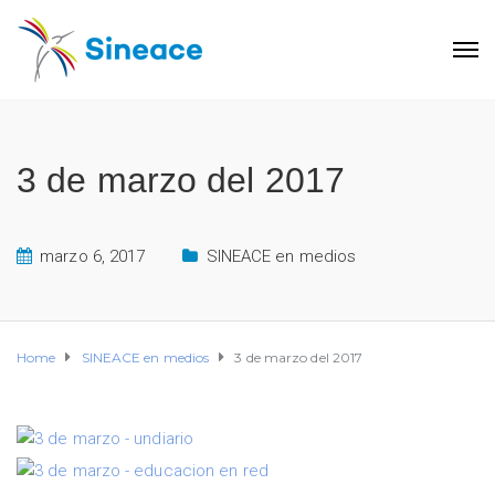
3 de marzo del 2017
marzo 6, 2017
SINEACE en medios
Home
SINEACE en medios
3 de marzo del 2017