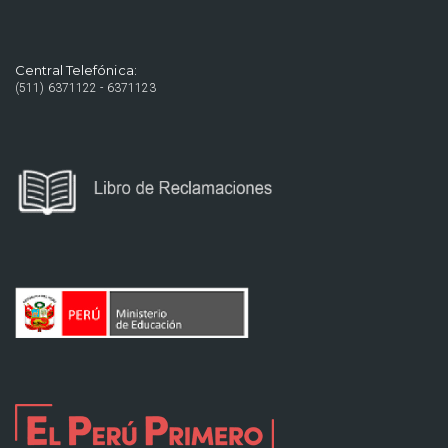
Central Telefónica:
(511) 6371122 - 6371123