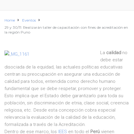
Home
Eventos
29 y 30/11: Realizarán taller de capacitación con fines de acreditación en
la región Puno
La
calidad
no
debe estar
disociada de la equidad, las actuales políticas educativas
centran su preocupación en asegurar una educación de
calidad para todos, entendida como derecho humano
fundamental que se debe respetar, promover y proteger.
Esto implica que el Estado debe garantizarlo para toda su
población, sin discriminación de etnia, clase social, creencia
religiosa, etc. Desde esta concepción cobra especial
relevancia la evaluación de la calidad de la educación,
formalizada a través de la Acreditación.
Dentro de ese marco, los
IEES
en todo el
Perú
vienen