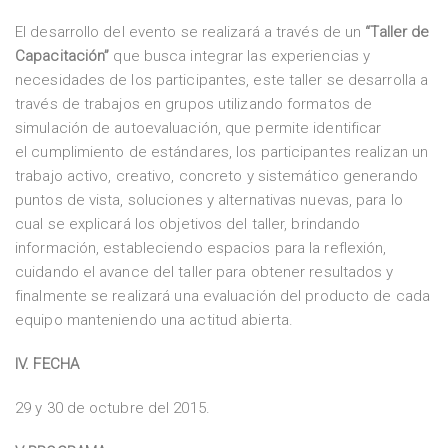
El desarrollo del evento se realizará a través de un
“Taller de
Capacitación”
que busca integrar las experiencias y
necesidades de los participantes, este taller se desarrolla a
través de trabajos en grupos utilizando formatos de
simulación de autoevaluación, que permite identificar
el cumplimiento de estándares, los participantes realizan un
trabajo activo, creativo, concreto y sistemático generando
puntos de vista, soluciones y alternativas nuevas, para lo
cual se explicará los objetivos del taller, brindando
información, estableciendo espacios para la reflexión,
cuidando el avance del taller para obtener resultados y
finalmente se realizará una evaluación del producto de cada
equipo manteniendo una actitud abierta.
IV. FECHA
29 y 30 de octubre del 2015.