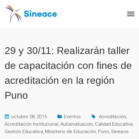
29 y 30/11: Realizarán taller
de capacitación con fines de
acreditación en la región
Puno
octubre 28, 2015
Eventos
Acreditación
,
Acreditación Institucional
,
Autoevaluación
,
Calidad Educativa
,
Gestión Educativa
,
Ministerio de Educación
,
Puno
,
Sineace