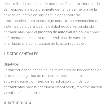
desarrollando procesos de acreditación con la finalidad de
dar respuesta a esta creciente demanda de mejora de la
calidad educativa en sus instituciones/carreras
profesionales, esta tarea exige tanto la implementación de
sistemas para garantizar la calidad educativa brindando
herramientas para el
proceso de autoevaluación
, así como
el fomento de una cultura de rendición de cuentas
orientadas a la construcción de la autorregulación.
II. DATOS GENERALES:
Objetivos:
Fortalecer capacidades en los miembros de los comités de
calidad encargados de realizar los procesos de
autoevaluación con fines de acreditación, brindando
herramientas para la adecuada elaboración, implementación
y evaluación del mismo.
III. METODOLOGÍA: