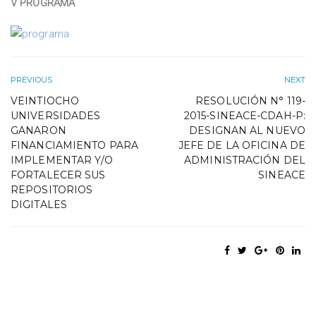
V PROGRAMA
PREVIOUS
NEXT
VEINTIOCHO
RESOLUCIÓN N° 119-
UNIVERSIDADES
2015-SINEACE-CDAH-P:
GANARON
DESIGNAN AL NUEVO
FINANCIAMIENTO PARA
JEFE DE LA OFICINA DE
IMPLEMENTAR Y/O
ADMINISTRACIÓN DEL
FORTALECER SUS
SINEACE
REPOSITORIOS
DIGITALES