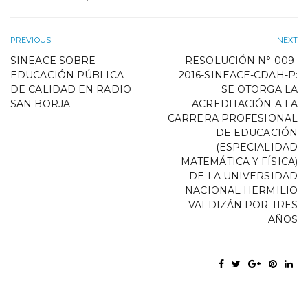
PREVIOUS
NEXT
SINEACE SOBRE
RESOLUCIÓN N° 009-
EDUCACIÓN PÚBLICA
2016-SINEACE-CDAH-P:
DE CALIDAD EN RADIO
SE OTORGA LA
SAN BORJA
ACREDITACIÓN A LA
CARRERA PROFESIONAL
DE EDUCACIÓN
(ESPECIALIDAD
MATEMÁTICA Y FÍSICA)
DE LA UNIVERSIDAD
NACIONAL HERMILIO
VALDIZÁN POR TRES
AÑOS