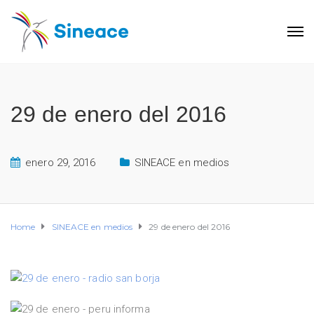
29 de enero del 2016
enero 29, 2016
SINEACE en medios
Home
SINEACE en medios
29 de enero del 2016