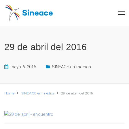
29 de abril del 2016
mayo 6, 2016
SINEACE en medios
Home
SINEACE en medios
29 de abril del 2016