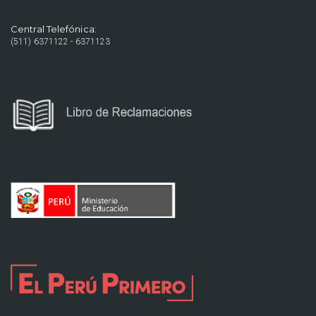
Central Telefónica:
(511) 6371122 - 6371123