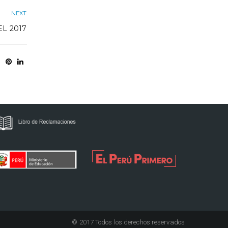
NEXT
EL 2017
© 2017 Todos los derechos reservados