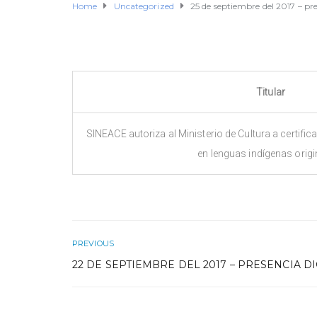
Home
Uncategorized
25 de septiembre del 2017 – pre
Titular
SINEACE autoriza al Ministerio de Cultura a certif
en lenguas indígenas origi
PREVIOUS
22 DE SEPTIEMBRE DEL 2017 – PRESENCIA DI