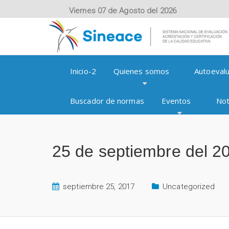
Viernes 07 de Agosto del 2026
Inicio-2
Quienes somos
Autoevalu
Buscador de normas
Eventos
Not
25 de septiembre del 20
septiembre 25, 2017
Uncategorized