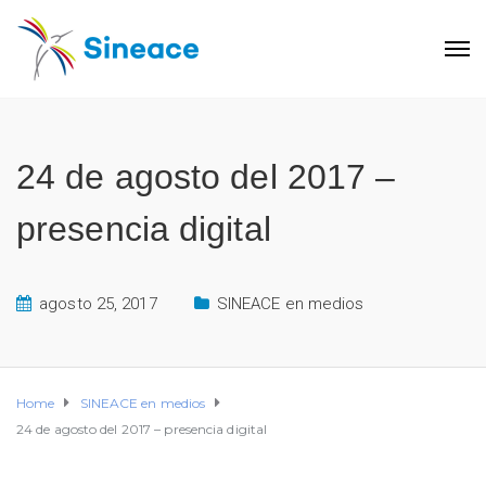
24 de agosto del 2017 –
presencia digital
agosto 25, 2017
SINEACE en medios
Home
SINEACE en medios
24 de agosto del 2017 – presencia digital