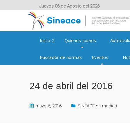
Jueves 06 de Agosto del 2026
Inicio-2
Quienes somos
Autoevalu
Buscador de normas
Eventos
Not
24 de abril del 2016
mayo 6, 2016
SINEACE en medios