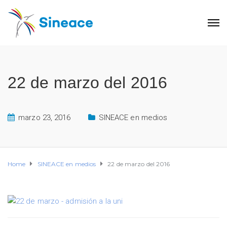
22 de marzo del 2016
marzo 23, 2016
SINEACE en medios
Home
SINEACE en medios
22 de marzo del 2016