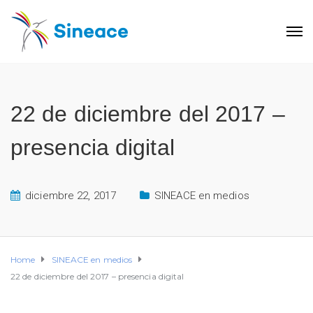
22 de diciembre del 2017 –
presencia digital
diciembre 22, 2017
SINEACE en medios
Home
SINEACE en medios
22 de diciembre del 2017 – presencia digital