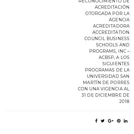
RECONOCIMIENTO DE
ACREDITACIÓN
OTORGADA POR LA
AGENCIA
ACREDITADORA
ACCREDITATION
COUNCIL BUSINESS
SCHOOLS AND
PROGRAMS, INC –
ACBSP, A LOS
SIGUIENTES
PROGRAMAS DE LA
UNIVERSIDAD SAN
MARTÍN DE PORRES
CON UNA VIGENCIA AL
31 DE DICIEMBRE DE
2018