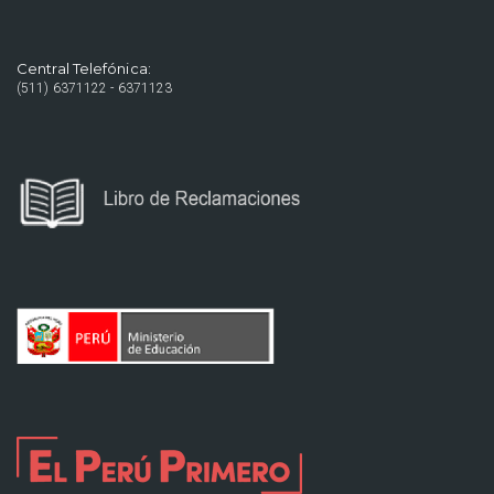
Central Telefónica:
(511) 6371122 - 6371123