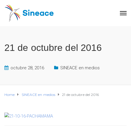
21 de octubre del 2016
octubre 28, 2016
SINEACE en medios
Home
SINEACE en medios
21 de octubre del 2016