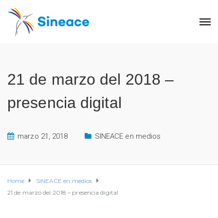
21 de marzo del 2018 –
presencia digital
marzo 21, 2018
SINEACE en medios
Home
SINEACE en medios
21 de marzo del 2018 – presencia digital