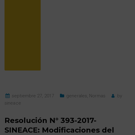
septiembre 27, 2017
generales
,
Normas
by
sineace
Resolución N° 393-2017-
SINEACE: Modificaciones del