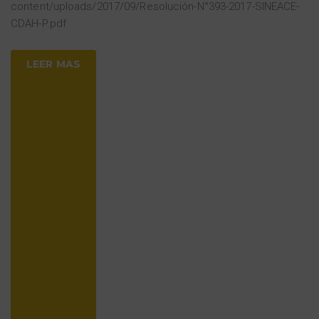
content/uploads/2017/09/Resolución-N°393-2017-SINEACE-
CDAH-P.pdf
LEER MAS