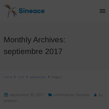
Monthly Archives:
septiembre 2017
Home
2017
septiembre
Page 2
septiembre 30, 2017
certificacion
,
Normas
by
sineace