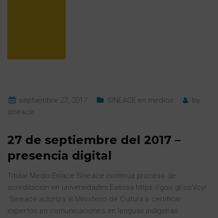
septiembre 27, 2017
SINEACE en medios
by
sineace
27 de septiembre del 2017 –
presencia digital
Titular Medio Enlace Sineace continúa proceso de
acreditación en universidades Exitosa https://goo.gl/osVcyr
Sineace autoriza al Ministerio de Cultura a certificar
expertos en comunicaciones en lenguas indígenas