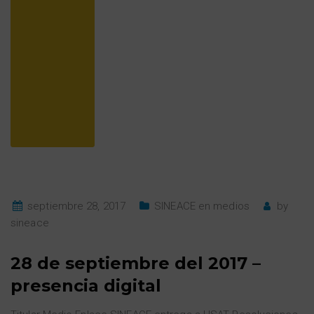
septiembre 28, 2017
SINEACE en medios
by
sineace
28 de septiembre del 2017 –
presencia digital