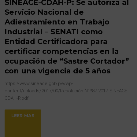
SINEACE-CDAH-P: Se autoriza al
Servicio Nacional de
Adiestramiento en Trabajo
Industrial – SENATI como
Entidad Certificadora para
certificar competencias en la
ocupación de “Sastre Cortador”
con una vigencia de 5 años
https://www.sineace.gob.pe/wp-
content/uploads/2017/09/Resolución-N°387-2017-SINEACE-
CDAH-P.pdf
LEER MAS