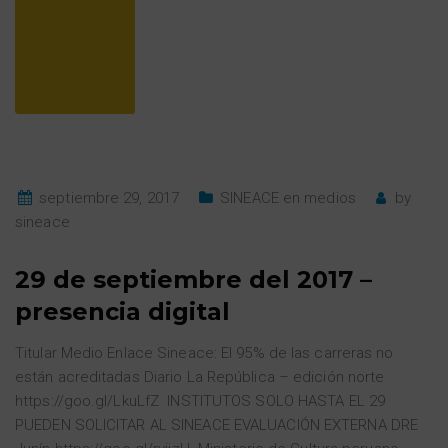
septiembre 29, 2017
SINEACE en medios
by
sineace
29 de septiembre del 2017 –
presencia digital
Titular Medio Enlace Sineace: El 95% de las carreras no
están acreditadas Diario La República – edición norte
https://goo.gl/LkuLfZ INSTITUTOS SOLO HASTA EL 29
PUEDEN SOLICITAR AL SINEACE EVALUACIÓN EXTERNA DRE