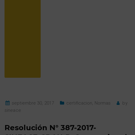
septiembre 30, 2017
certificacion
,
Normas
by
sineace
Resolución N° 387-2017-