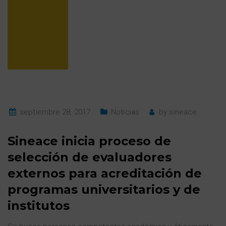
septiembre 28, 2017
Noticias
by
sineace
Sineace inicia proceso de
selección de evaluadores
externos para acreditación de
programas universitarios y de
institutos