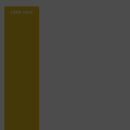
LEER MAS