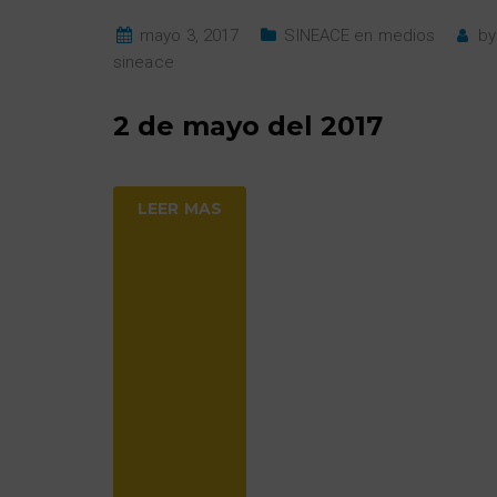
mayo 3, 2017
SINEACE en medios
by
sineace
2 de mayo del 2017
LEER MAS