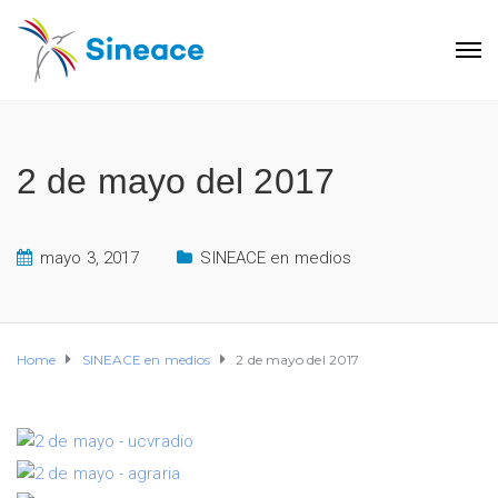
2 de mayo del 2017
mayo 3, 2017
SINEACE en medios
Home
SINEACE en medios
2 de mayo del 2017