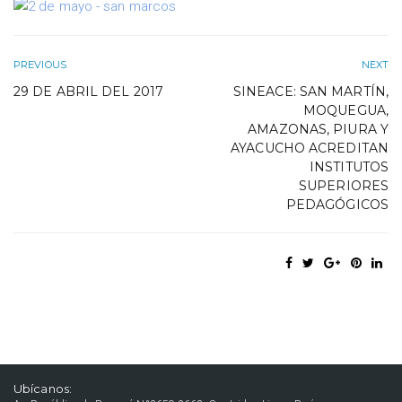
PREVIOUS
NEXT
29 DE ABRIL DEL 2017
SINEACE: SAN MARTÍN,
MOQUEGUA,
AMAZONAS, PIURA Y
AYACUCHO ACREDITAN
INSTITUTOS
SUPERIORES
PEDAGÓGICOS
Ubícanos: