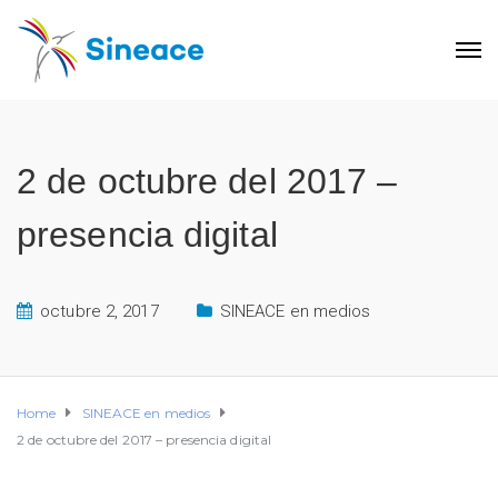
2 de octubre del 2017 –
presencia digital
octubre 2, 2017
SINEACE en medios
Home
SINEACE en medios
2 de octubre del 2017 – presencia digital