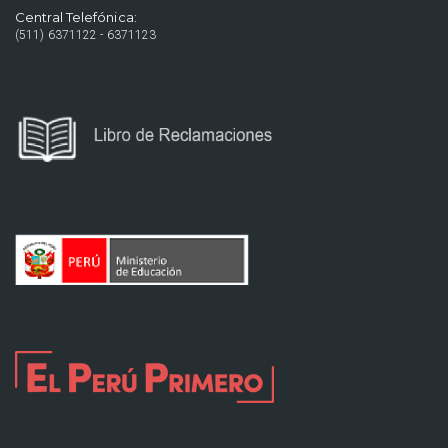
Central Telefónica:
(511) 6371122 - 6371123