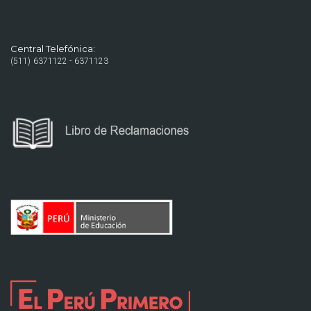
Central Telefónica:
(511) 6371122 - 6371123