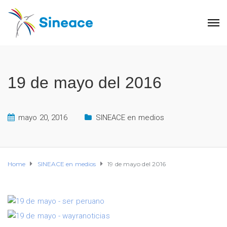
19 de mayo del 2016
mayo 20, 2016
SINEACE en medios
Home
SINEACE en medios
19 de mayo del 2016